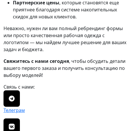
Партнерские цены
, которые становятся еще
приятнее благодаря системе накопительных
скидок для новых клиентов.
Неважно, нужен ли вам полный ребрендинг формы
или просто качественная рабочая одежда с
логотипом — мы найдем лучшее решение для ваших
задач и бюджета.
Свяжитесь с нами сегодня
, чтобы обсудить детали
вашего первого заказа и получить консультацию по
выбору моделей!
Связь с нами:
Телеграм