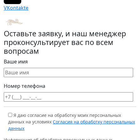
VKontakte
Оставьте заявку, и наш менеджер
проконсультирует вас по всем
вопросам
Ваше имя
Номер телефона
Я даю согласие на обработку моих персональных
данных на условиях
Согласия на обработку персональных
данных
Информация об обработке персональных данных