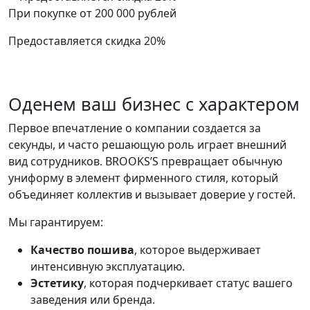
При покупке от 200 000 рублей
Предоставляется скидка 20%
Оденем ваш бизнес с характером
Первое впечатление о компании создается за
секунды, и часто решающую роль играет внешний
вид сотрудников. BROOKS’S превращает обычную
униформу в элемент фирменного стиля, который
объединяет коллектив и вызывает доверие у гостей.
Мы гарантируем:
Качество пошива
, которое выдерживает
интенсивную эксплуатацию.
Эстетику
, которая подчеркивает статус вашего
заведения или бренда.