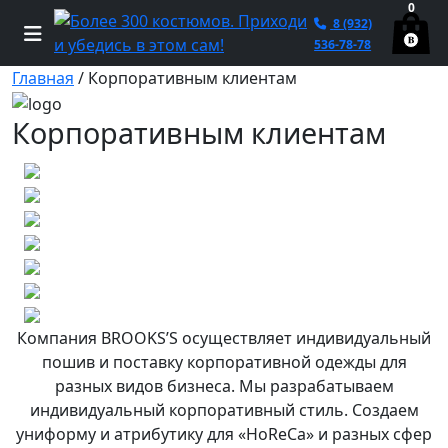
0
8 (932)
536-78-78
Главная
/
Корпоративным клиентам
Корпоративным клиентам
Компания BROOKS’S осуществляет индивидуальный
пошив и поставку корпоративной одежды для
разных видов бизнеса. Мы разрабатываем
индивидуальный корпоративный стиль. Создаем
униформу и атрибутику для «HoReCa» и разных сфер