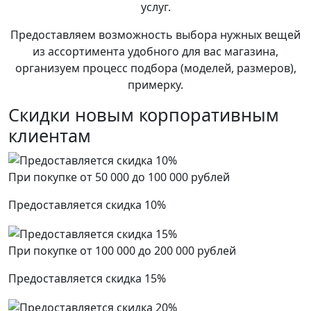
услуг.
Предоставляем возможность выбора нужных вещей
из ассортимента удобного для вас магазина,
организуем процесс подбора (моделей, размеров),
примерку.
Скидки новым корпоративным
клиентам
При покупке от 50 000 до 100 000 рублей
Предоставляется скидка 10%
При покупке от 100 000 до 200 000 рублей
Предоставляется скидка 15%