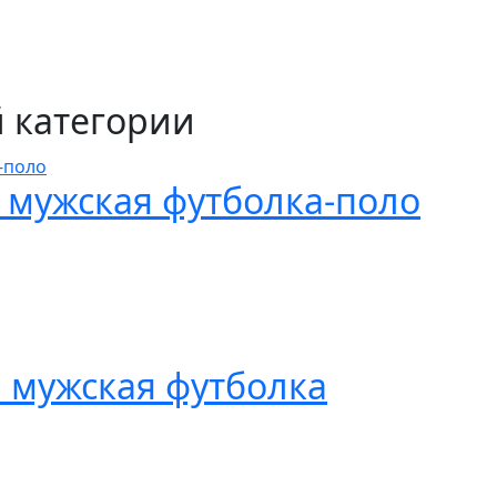
й категории
 мужская футболка-поло
 мужская футболка