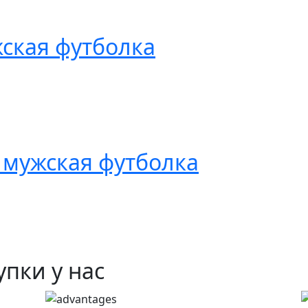
ская футболка
 мужская футболка
пки у нас