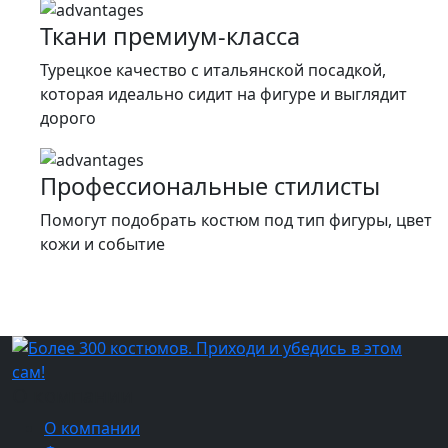
Ткани премиум-класса
Турецкое качество c итальянской посадкой,
которая идеально сидит на фигуре и выглядит
дорого
Профессиональные стилисты
Помогут подобрать костюм под тип фигуры, цвет
кожи и событие
О компании
О компании