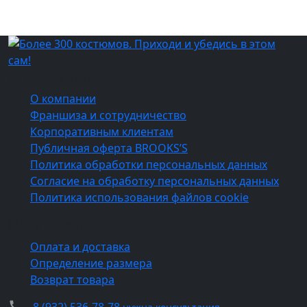
О компании
О компании
Франшиза и сотрудничество
Корпоративным клиентам
Публичная оферта BROOKS’S
Политика обработки персональных данных
Согласие на обработку персональных данных
Политика использования файлов cookie
Покупателям
Оплата и доставка
Определение размера
Возврат товара