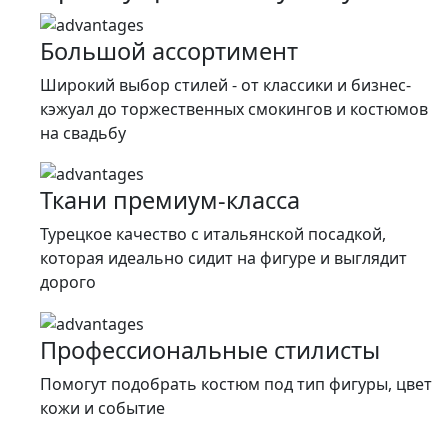
500 ₽.
Большой ассортимент
Широкий выбор стилей - от классики и бизнес-
кэжуал до торжественных смокингов и костюмов
на свадьбу
Ткани премиум-класса
Турецкое качество c итальянской посадкой,
которая идеально сидит на фигуре и выглядит
дорого
Профессиональные стилисты
Помогут подобрать костюм под тип фигуры, цвет
кожи и событие