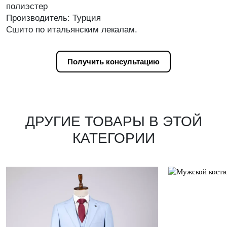
полиэстер
Производитель: Турция
Сшито по итальянским лекалам.
Получить консультацию
ДРУГИЕ ТОВАРЫ В ЭТОЙ
КАТЕГОРИИ