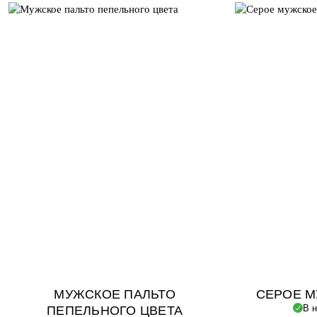
МУЖСКОЕ ПАЛЬТО
СЕРОЕ М
В 
ПЕПЕЛЬНОГО ЦВЕТА