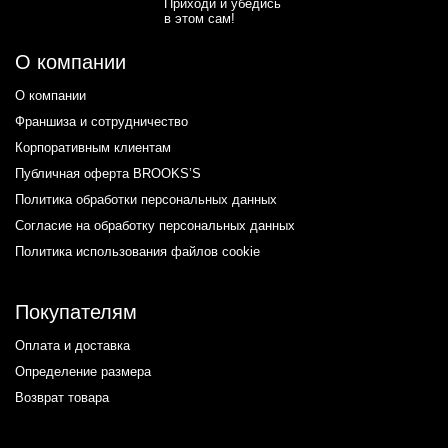
О компании
О компании
Франшиза и сотрудничество
Корпоративным клиентам
Публичная оферта BROOKS’S
Политика обработки персональных данных
Согласие на обработку персональных данных
Политика использования файлов cookie
Покупателям
Оплата и доставка
Определение размера
Возврат товара